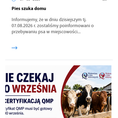
Pies szuka domu
Informujemy, że w dniu dzisiejszym tj.
07.08.2026 r. zostaliśmy poinformowani o
przebywaniu psa w miejscowości...