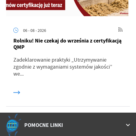
06 - 08 - 2026
Rolniku! Nie czekaj do września z certyfikacją
QMP
Zadeklarowanie praktyki „Utrzymywanie
zgodnie z wymaganiami systemów jakości”
we...
POMOCNE LINKI