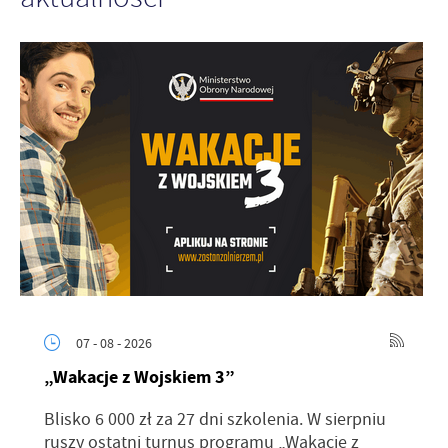
07 - 08 - 2026
„Wakacje z Wojskiem 3”
Blisko 6 000 zł za 27 dni szkolenia. W sierpniu
ruszy ostatni turnus programu „Wakacje z