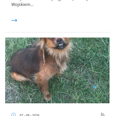
Wojskiem...
07 - 08 - 2026