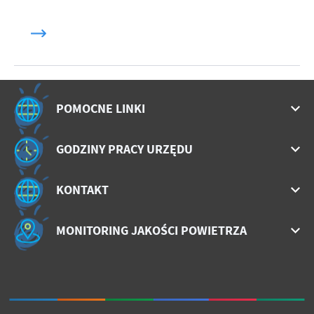
POMOCNE LINKI
GODZINY PRACY URZĘDU
KONTAKT
MONITORING JAKOŚCI POWIETRZA