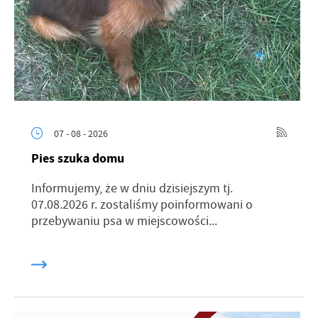
07 - 08 - 2026
Pies szuka domu
Informujemy, że w dniu dzisiejszym tj.
07.08.2026 r. zostaliśmy poinformowani o
przebywaniu psa w miejscowości...