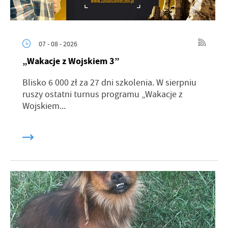
07 - 08 - 2026
„Wakacje z Wojskiem 3”
Blisko 6 000 zł za 27 dni szkolenia. W sierpniu
ruszy ostatni turnus programu „Wakacje z
Wojskiem...