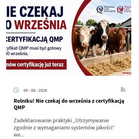
06 - 08 - 2026
Rolniku! Nie czekaj do września z certyfikacją
QMP
Zadeklarowanie praktyki „Utrzymywanie
zgodnie z wymaganiami systemów jakości”
we...