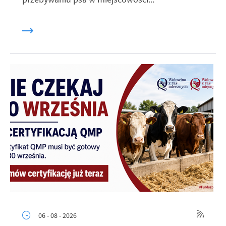
06 - 08 - 2026