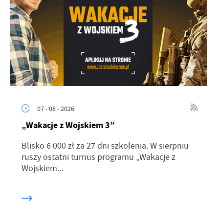
07 - 08 - 2026
„Wakacje z Wojskiem 3”
Blisko 6 000 zł za 27 dni szkolenia. W sierpniu
ruszy ostatni turnus programu „Wakacje z
Wojskiem...