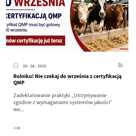
06 - 08 - 2026
Rolniku! Nie czekaj do września z certyfikacją
QMP
Zadeklarowanie praktyki „Utrzymywanie
zgodnie z wymaganiami systemów jakości”
we...