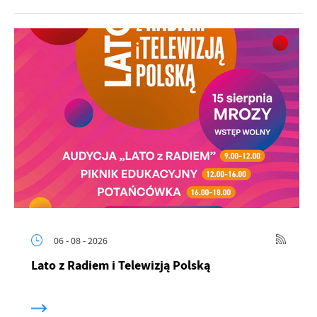
06 - 08 - 2026
Lato z Radiem i Telewizją Polską