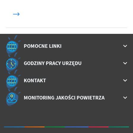
POMOCNE LINKI
GODZINY PRACY URZĘDU
KONTAKT
MONITORING JAKOŚCI POWIETRZA