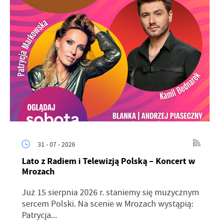
31 - 07 - 2026
Lato z Radiem i Telewizją Polską – Koncert w
Mrozach
Już 15 sierpnia 2026 r. staniemy się muzycznym
sercem Polski. Na scenie w Mrozach wystąpią:
Patrycja...