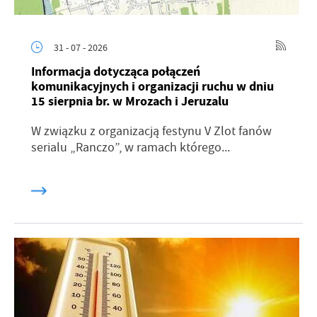
31 - 07 - 2026
Informacja dotycząca połączeń
komunikacyjnych i organizacji ruchu w dniu
15 sierpnia br. w Mrozach i Jeruzalu
W związku z organizacją festynu V Zlot fanów
serialu „Ranczo”, w ramach którego...