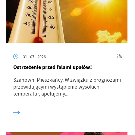
31 - 07 - 2026
Ostrzeżenie przed falami upałów!
Szanowni Mieszkańcy, W związku z prognozami
przewidującymi wystąpienie wysokich
temperatur, apelujemy...