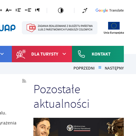
DLA TURYSTY
KONTAKT
POPRZEDNI
NASTĘPNY
Pozostałe
aktualności
lu.
yrażenia