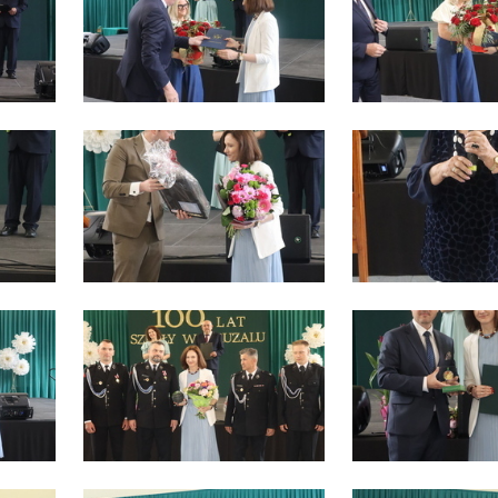
stawienia