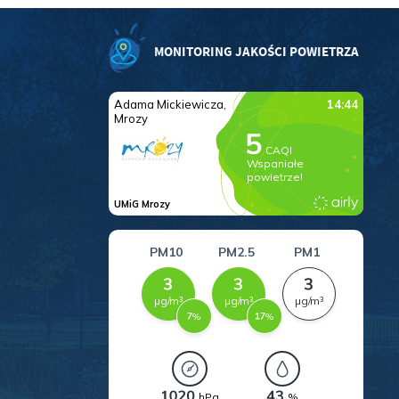
MONITORING JAKOŚCI POWIETRZA