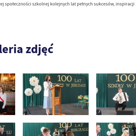
ej społeczności szkolnej kolejnych lat pełnych sukcesów, inspiracji
leria zdjęć