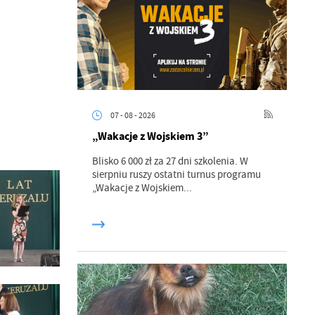
07 - 08 - 2026
„Wakacje z Wojskiem 3”
Blisko 6 000 zł za 27 dni szkolenia. W
sierpniu ruszy ostatni turnus programu
„Wakacje z Wojskiem...