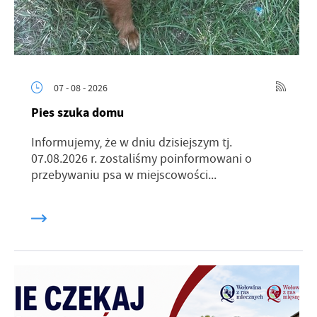
07 - 08 - 2026
Pies szuka domu
Informujemy, że w dniu dzisiejszym tj.
07.08.2026 r. zostaliśmy poinformowani o
przebywaniu psa w miejscowości...