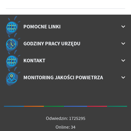
POMOCNE LINKI
GODZINY PRACY URZĘDU
KONTAKT
MONITORING JAKOŚCI POWIETRZA
Odwiedzin: 1725295
Online: 34