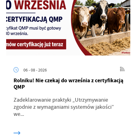
06 - 08 - 2026
Rolniku! Nie czekaj do września z certyfikacją
QMP
Zadeklarowanie praktyki „Utrzymywanie
zgodnie z wymaganiami systemów jakości”
we...