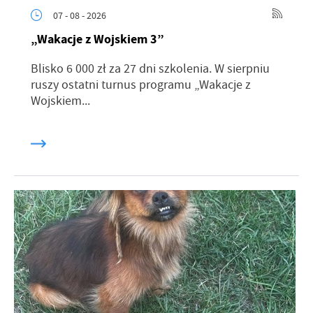
07 - 08 - 2026
„Wakacje z Wojskiem 3”
Blisko 6 000 zł za 27 dni szkolenia. W sierpniu
ruszy ostatni turnus programu „Wakacje z
Wojskiem...