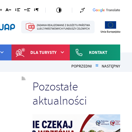
DLA TURYSTY
KONTAKT
POPRZEDNI
NASTĘPNY
Pozostałe
aktualności