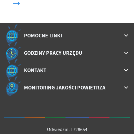
POMOCNE LINKI
GODZINY PRACY URZĘDU
KONTAKT
MONITORING JAKOŚCI POWIETRZA
Odwiedzin: 1728654