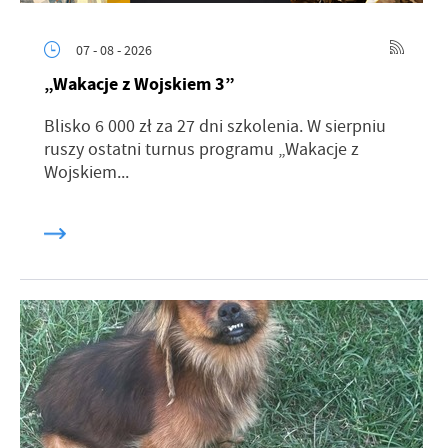
07 - 08 - 2026
„Wakacje z Wojskiem 3”
Blisko 6 000 zł za 27 dni szkolenia. W sierpniu
ruszy ostatni turnus programu „Wakacje z
Wojskiem...