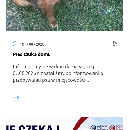
07 - 08 - 2026
Pies szuka domu
Informujemy, że w dniu dzisiejszym tj.
07.08.2026 r. zostaliśmy poinformowani o
przebywaniu psa w miejscowości...