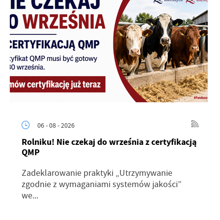
06 - 08 - 2026
Rolniku! Nie czekaj do września z certyfikacją
QMP
Zadeklarowanie praktyki „Utrzymywanie
zgodnie z wymaganiami systemów jakości”
we...