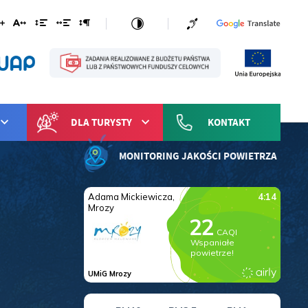
DLA TURYSTY
KONTAKT
MONITORING JAKOŚCI POWIETRZA