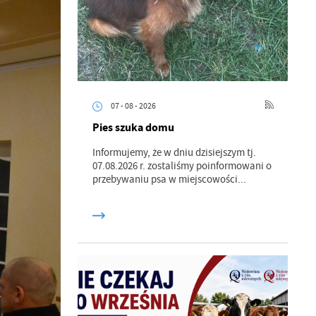
07 - 08 - 2026
Pies szuka domu
Informujemy, że w dniu dzisiejszym tj.
07.08.2026 r. zostaliśmy poinformowani o
przebywaniu psa w miejscowości...