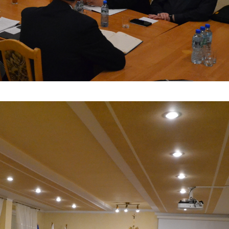
ołecznościowych.