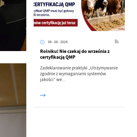
06 - 08 - 2026
Rolniku! Nie czekaj do września z
certyfikacją QMP
Zadeklarowanie praktyki „Utrzymywanie
zgodnie z wymaganiami systemów
jakości” we...