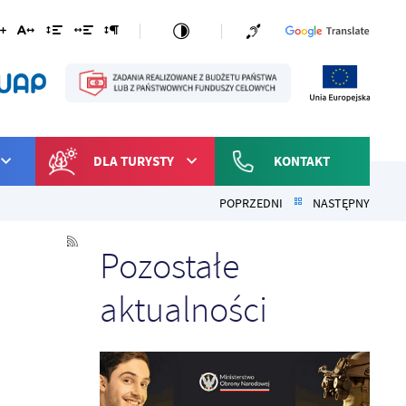
DLA TURYSTY
KONTAKT
POPRZEDNI
NASTĘPNY
Pozostałe
aktualności