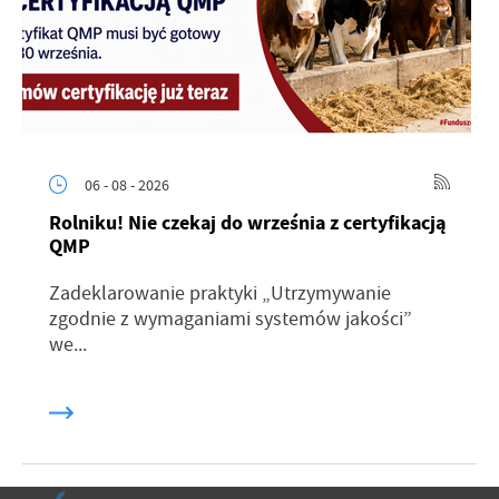
06 - 08 - 2026
Rolniku! Nie czekaj do września z certyfikacją
QMP
Zadeklarowanie praktyki „Utrzymywanie
zgodnie z wymaganiami systemów jakości”
we...