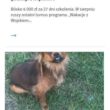
Blisko 6 000 zł za 27 dni szkolenia. W sierpniu
ruszy ostatni turnus programu „Wakacje z
Wojskiem...