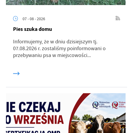
07 - 08 - 2026
Pies szuka domu
Informujemy, że w dniu dzisiejszym tj.
07.08.2026 r. zostaliśmy poinformowani o
przebywaniu psa w miejscowości...