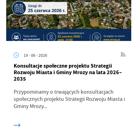
19 - 06 - 2026
Konsultacje społeczne projektu Strategii
Rozwoju Miasta i Gminy Mrozy na lata 2026–
2035
Przypominamy o trwających konsultacjach
społecznych projektu Strategii Rozwoju Miasta i
Gminy Mrozy...