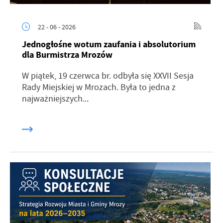
22 - 06 - 2026
Jednogłośne wotum zaufania i absolutorium
dla Burmistrza Mrozów
W piątek, 19 czerwca br. odbyła się XXVII Sesja
Rady Miejskiej w Mrozach. Była to jedna z
najważniejszych...