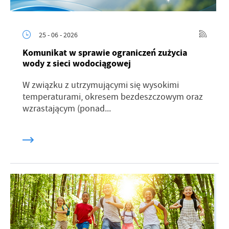
25 - 06 - 2026
Komunikat w sprawie ograniczeń zużycia
wody z sieci wodociągowej
W związku z utrzymującymi się wysokimi
temperaturami, okresem bezdeszczowym oraz
wzrastającym (ponad...