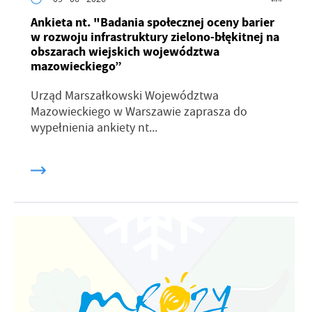
Ankieta nt. "Badania społecznej oceny barier
w rozwoju infrastruktury zielono-błękitnej na
obszarach wiejskich województwa
mazowieckiego”
Urząd Marszałkowski Województwa
Mazowieckiego w Warszawie zaprasza do
wypełnienia ankiety nt...