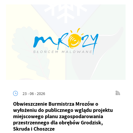
23 - 06 - 2026
Obwieszczenie Burmistrza Mrozów o
wyłożeniu do publicznego wglądu projektu
miejscowego planu zagospodarowania
przestrzennego dla obrębów Grodzisk,
Skruda i Choszcze