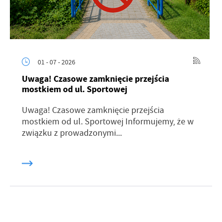
01 - 07 - 2026
Uwaga! Czasowe zamknięcie przejścia
mostkiem od ul. Sportowej
Uwaga! Czasowe zamknięcie przejścia
mostkiem od ul. Sportowej Informujemy, że w
związku z prowadzonymi...