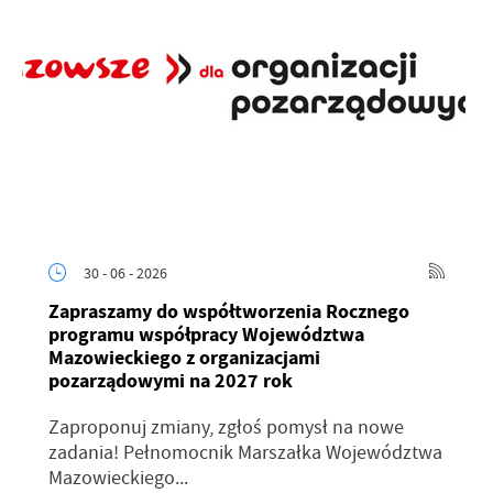
30 - 06 - 2026
Zapraszamy do współtworzenia Rocznego
programu współpracy Województwa
Mazowieckiego z organizacjami
pozarządowymi na 2027 rok
Zaproponuj zmiany, zgłoś pomysł na nowe
zadania! Pełnomocnik Marszałka Województwa
Mazowieckiego...