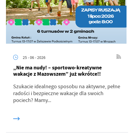
25 - 06 - 2026
„Nie ma nudy! – sportowo-kreatywne
wakacje z Mazowszem” już wkrótce!!
Szukacie idealnego sposobu na aktywne, pełne
radości i bezpieczne wakacje dla swoich
pociech? Mamy...