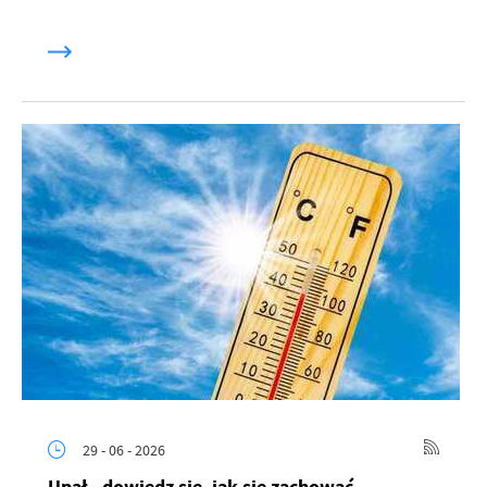
29 - 06 - 2026