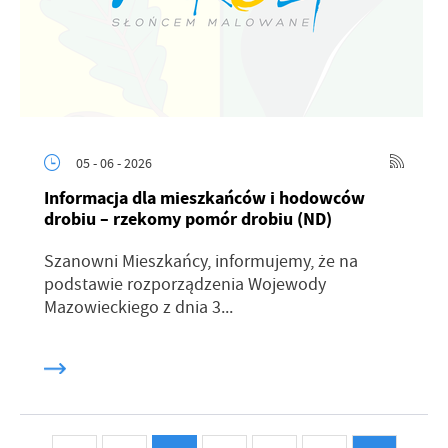
05 - 06 - 2026
Informacja dla mieszkańców i hodowców
drobiu – rzekomy pomór drobiu (ND)
Szanowni Mieszkańcy, informujemy, że na
podstawie rozporządzenia Wojewody
Mazowieckiego z dnia 3...