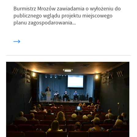
Burmistrz Mrozów zawiadamia o wyłożeniu do
publicznego wglądu projektu miejscowego
planu zagospodarowania...