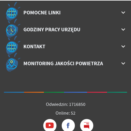
POMOCNE LINKI
GODZINY PRACY URZĘDU
KONTAKT
MONITORING JAKOŚCI POWIETRZA
Odwiedzin: 1716850
Online: 52