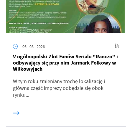
06 - 08 - 2026
V ogólnopolski Zlot Fanów Serialu "Ranczo" i
odbywający się przy nim Jarmark Folkowy w
Wilkowyjach
W tym roku zmieniany trochę lokalizację i
główna część imprezy odbędzie się obok
rynku...