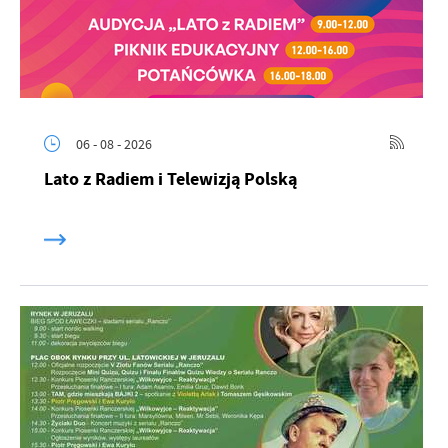
06 - 08 - 2026
Lato z Radiem i Telewizją Polską