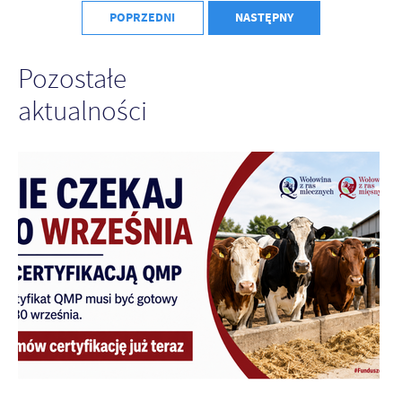
POPRZEDNI
NASTĘPNY
Pozostałe
aktualności