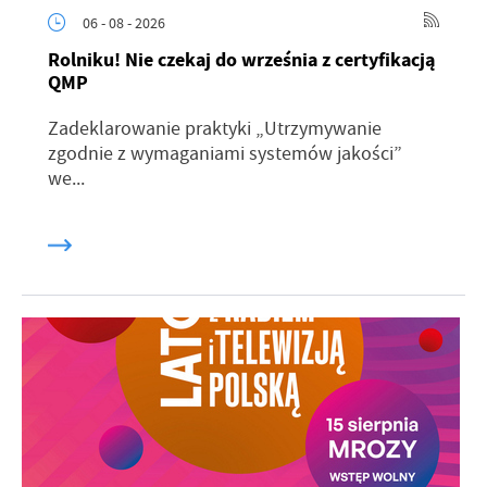
06 - 08 - 2026
Rolniku! Nie czekaj do września z certyfikacją
QMP
Zadeklarowanie praktyki „Utrzymywanie
zgodnie z wymaganiami systemów jakości”
we...