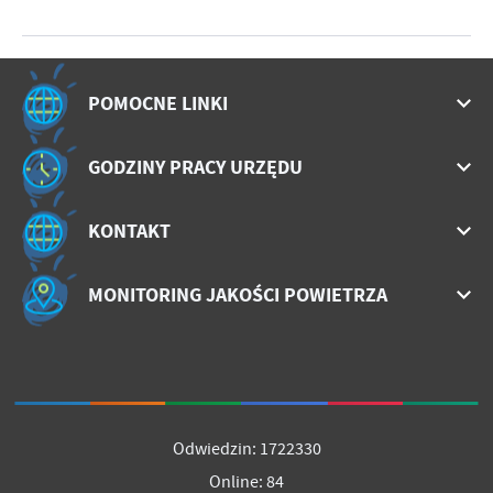
POMOCNE LINKI
GODZINY PRACY URZĘDU
KONTAKT
MONITORING JAKOŚCI POWIETRZA
Odwiedzin: 1722330
Online: 84