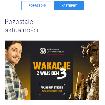
POPRZEDNI
NASTĘPNY
Pozostałe
aktualności