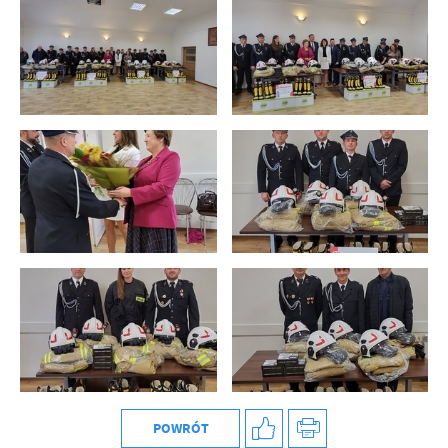
POWRÓT