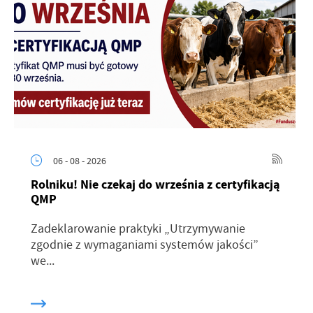
06 - 08 - 2026
Rolniku! Nie czekaj do września z certyfikacją
QMP
Zadeklarowanie praktyki „Utrzymywanie
zgodnie z wymaganiami systemów jakości”
we...