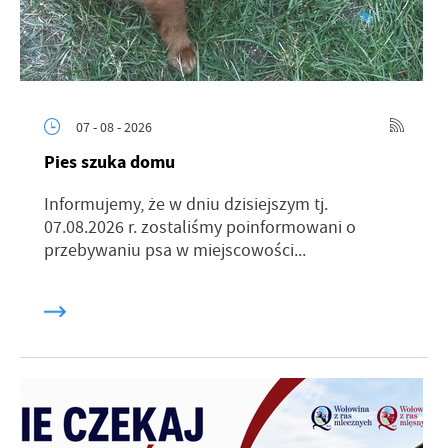
07 - 08 - 2026
Pies szuka domu
Informujemy, że w dniu dzisiejszym tj.
07.08.2026 r. zostaliśmy poinformowani o
przebywaniu psa w miejscowości...