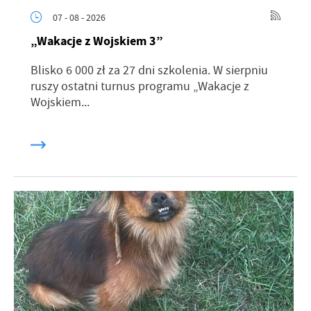
07 - 08 - 2026
„Wakacje z Wojskiem 3”
Blisko 6 000 zł za 27 dni szkolenia. W sierpniu
ruszy ostatni turnus programu „Wakacje z
Wojskiem...