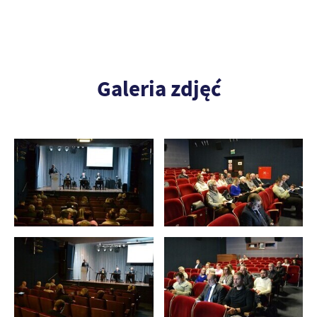
Galeria zdjęć