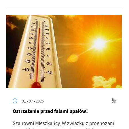
31 - 07 - 2026
Ostrzeżenie przed falami upałów!
Szanowni Mieszkańcy, W związku z prognozami