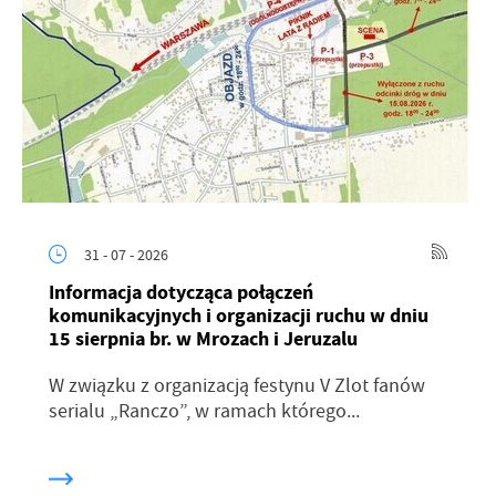
31 - 07 - 2026
Informacja dotycząca połączeń
komunikacyjnych i organizacji ruchu w dniu
15 sierpnia br. w Mrozach i Jeruzalu
W związku z organizacją festynu V Zlot fanów
serialu „Ranczo”, w ramach którego...