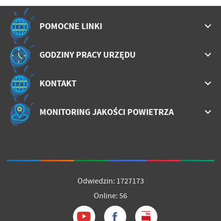
POMOCNE LINKI
GODZINY PRACY URZĘDU
KONTAKT
MONITORING JAKOŚCI POWIETRZA
Odwiedzin: 1727173
Online: 56