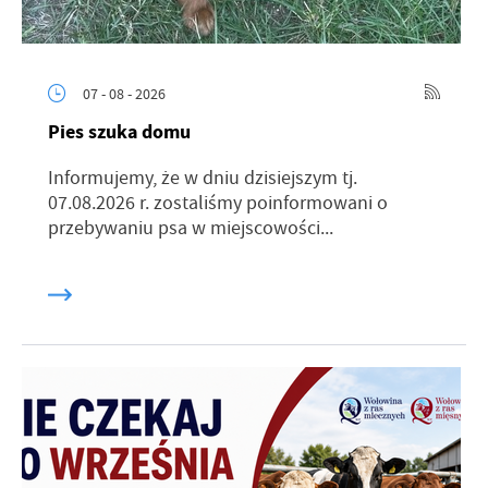
07 - 08 - 2026
Pies szuka domu
Informujemy, że w dniu dzisiejszym tj.
07.08.2026 r. zostaliśmy poinformowani o
przebywaniu psa w miejscowości...