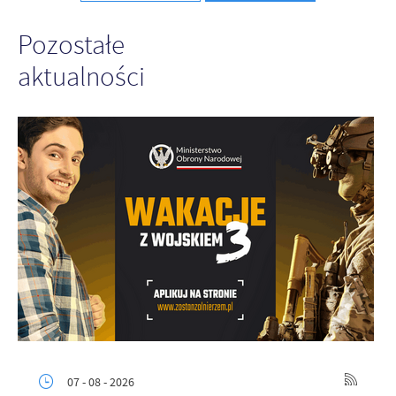
Pozostałe
aktualności
07 - 08 - 2026