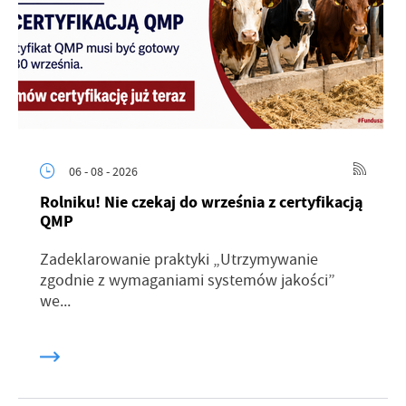
06 - 08 - 2026
Rolniku! Nie czekaj do września z certyfikacją
QMP
Zadeklarowanie praktyki „Utrzymywanie
zgodnie z wymaganiami systemów jakości”
we...