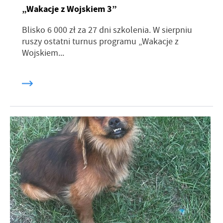
„Wakacje z Wojskiem 3”
Blisko 6 000 zł za 27 dni szkolenia. W sierpniu
ruszy ostatni turnus programu „Wakacje z
Wojskiem...