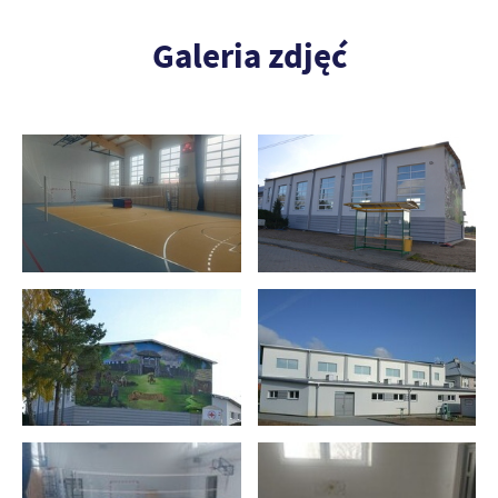
Galeria zdjęć