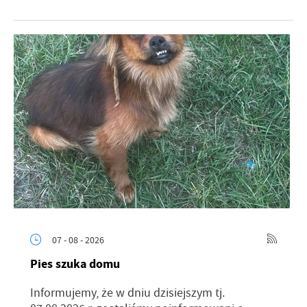
07 - 08 - 2026
Pies szuka domu
Informujemy, że w dniu dzisiejszym tj.