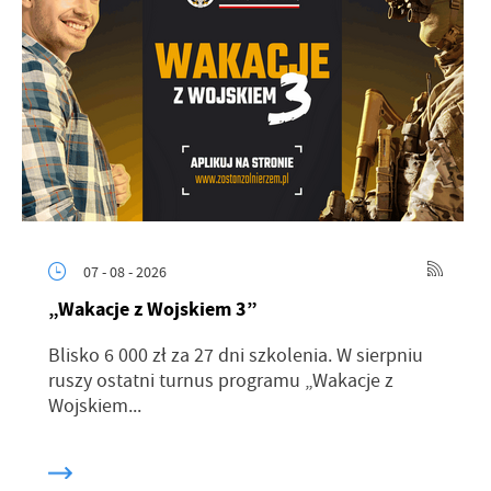
07 - 08 - 2026
„Wakacje z Wojskiem 3”
Blisko 6 000 zł za 27 dni szkolenia. W sierpniu
ruszy ostatni turnus programu „Wakacje z
Wojskiem...