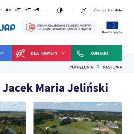
DLA TURYSTY
KONTAKT
POPRZEDNIA
NASTĘPNA
 Jacek Maria Jeliński