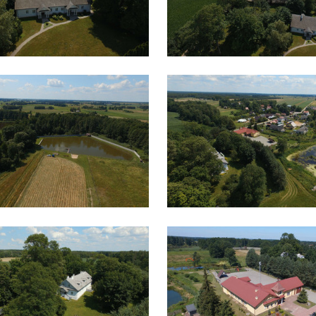
stawienia