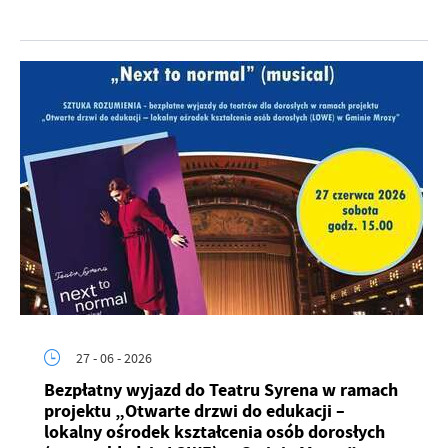
27 - 06 - 2026
Bezpłatny wyjazd do Teatru Syrena w ramach
projektu „Otwarte drzwi do edukacji –
lokalny ośrodek kształcenia osób dorosłych