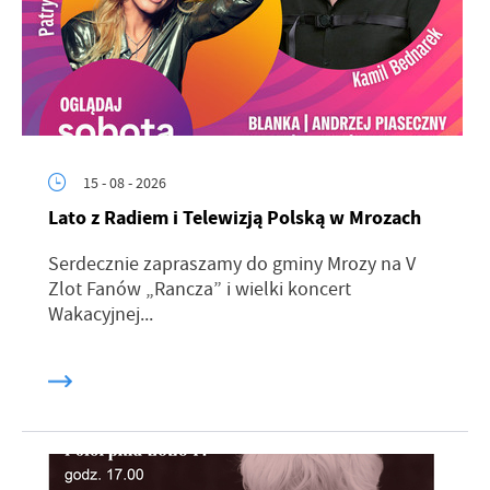
15 - 08 - 2026
Lato z Radiem i Telewizją Polską w Mrozach
Serdecznie zapraszamy do gminy Mrozy na V
Zlot Fanów „Rancza” i wielki koncert
Wakacyjnej...