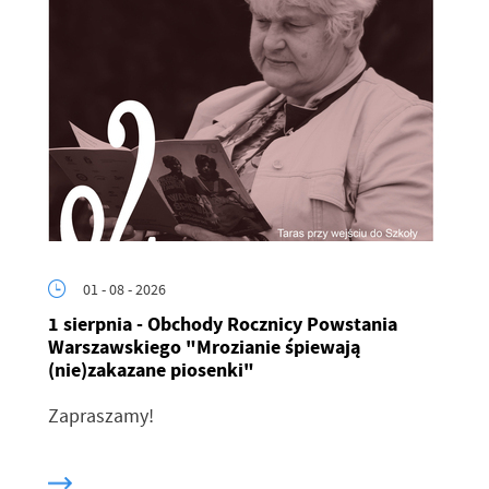
01 - 08 - 2026
1 sierpnia - Obchody Rocznicy Powstania
Warszawskiego "Mrozianie śpiewają
(nie)zakazane piosenki"
Zapraszamy!