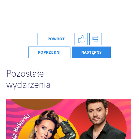
POWRÓT
POPRZEDNI
NASTĘPNY
Pozostałe
wydarzenia