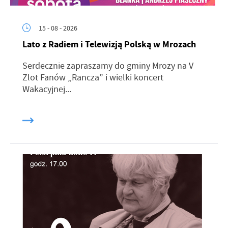
15 - 08 - 2026
Lato z Radiem i Telewizją Polską w Mrozach
Serdecznie zapraszamy do gminy Mrozy na V
Zlot Fanów „Rancza” i wielki koncert
Wakacyjnej...