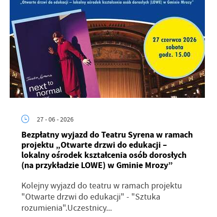
27 - 06 - 2026
Bezpłatny wyjazd do Teatru Syrena w ramach
projektu „Otwarte drzwi do edukacji –
lokalny ośrodek kształcenia osób dorosłych
(na przykładzie LOWE) w Gminie Mrozy”
Kolejny wyjazd do teatru w ramach projektu
"Otwarte drzwi do edukacji" - "Sztuka
rozumienia".Uczestnicy...