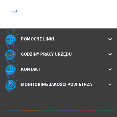
POMOCNE LINKI
GODZINY PRACY URZĘDU
KONTAKT
MONITORING JAKOŚCI POWIETRZA