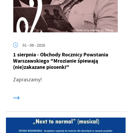
01 - 08 - 2026
1 sierpnia - Obchody Rocznicy Powstania
Warszawskiego "Mrozianie śpiewają
(nie)zakazane piosenki"
Zapraszamy!