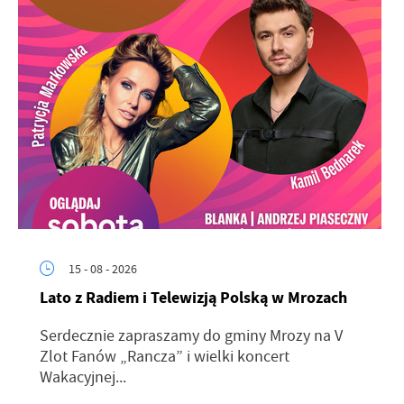
15 - 08 - 2026
Lato z Radiem i Telewizją Polską w Mrozach
Serdecznie zapraszamy do gminy Mrozy na V
Zlot Fanów „Rancza” i wielki koncert
Wakacyjnej...