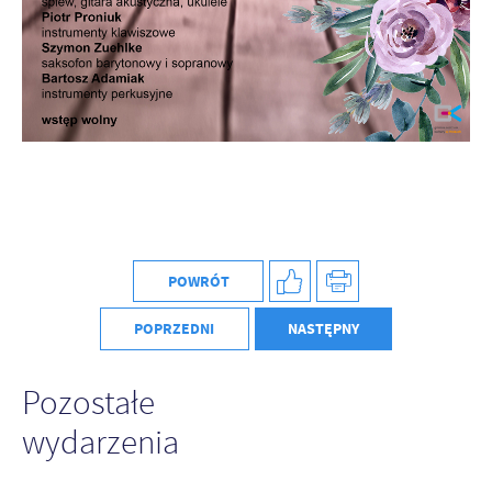
POWRÓT
POPRZEDNI
NASTĘPNY
Pozostałe
wydarzenia