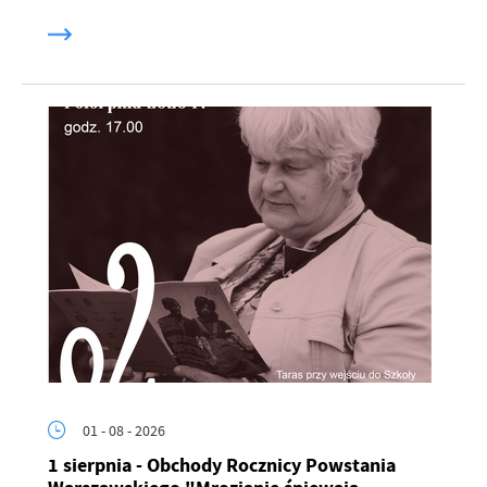
01 - 08 - 2026
1 sierpnia - Obchody Rocznicy Powstania