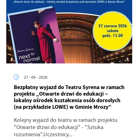
27 - 06 - 2026
Bezpłatny wyjazd do Teatru Syrena w ramach
projektu „Otwarte drzwi do edukacji –
lokalny ośrodek kształcenia osób dorosłych
(na przykładzie LOWE) w Gminie Mrozy”
Kolejny wyjazd do teatru w ramach projektu
"Otwarte drzwi do edukacji" - "Sztuka
rozumienia".Uczestnicy...