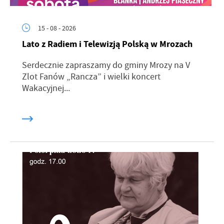
15 - 08 - 2026
Lato z Radiem i Telewizją Polską w Mrozach
Serdecznie zapraszamy do gminy Mrozy na V
Zlot Fanów „Rancza” i wielki koncert
Wakacyjnej...