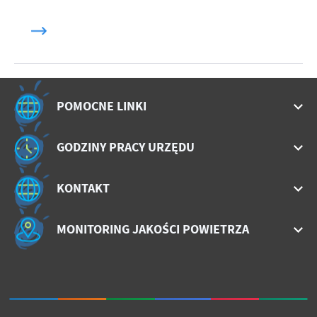
POMOCNE LINKI
GODZINY PRACY URZĘDU
KONTAKT
MONITORING JAKOŚCI POWIETRZA