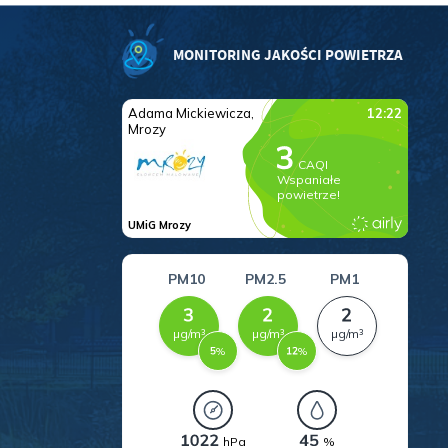
MONITORING JAKOŚCI POWIETRZA