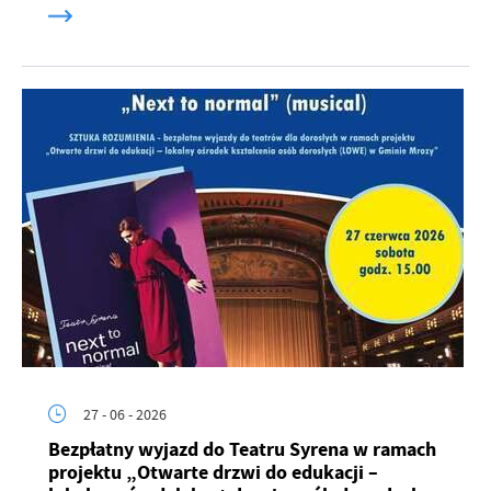
27 - 06 - 2026
Bezpłatny wyjazd do Teatru Syrena w ramach
projektu „Otwarte drzwi do edukacji –