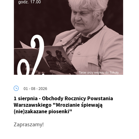
01 - 08 - 2026
1 sierpnia - Obchody Rocznicy Powstania
Warszawskiego "Mrozianie śpiewają
(nie)zakazane piosenki"
Zapraszamy!