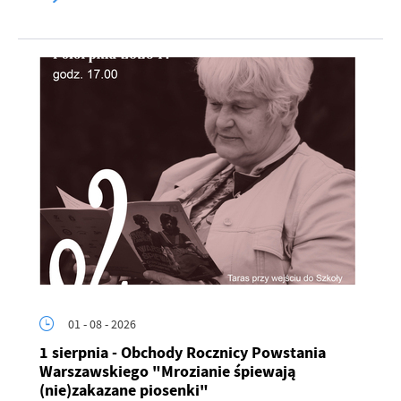
01 - 08 - 2026
1 sierpnia - Obchody Rocznicy Powstania
Warszawskiego "Mrozianie śpiewają
(nie)zakazane piosenki"