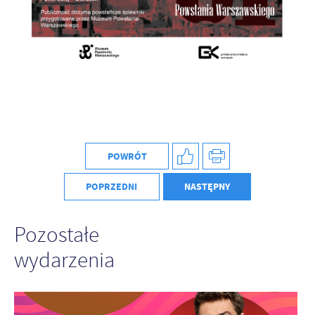
POWRÓT
POPRZEDNI
NASTĘPNY
Pozostałe
wydarzenia