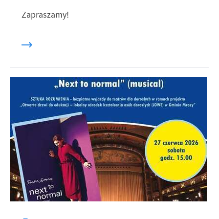
Zapraszamy!