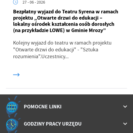
27 - 06 - 2026
Bezpłatny wyjazd do Teatru Syrena w ramach
projektu „Otwarte drzwi do edukacji –
lokalny ośrodek kształcenia osób dorosłych
(na przykładzie LOWE) w Gminie Mrozy”
Kolejny wyjazd do teatru w ramach projektu
"Otwarte drzwi do edukacji" - "Sztuka
rozumienia".Uczestnicy...
POMOCNE LINKI
GODZINY PRACY URZĘDU