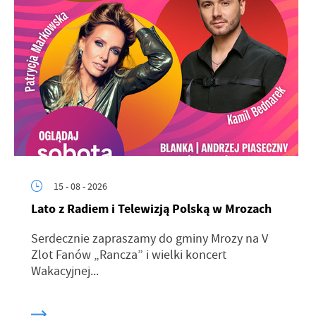
15 - 08 - 2026
Lato z Radiem i Telewizją Polską w Mrozach
Serdecznie zapraszamy do gminy Mrozy na V
Zlot Fanów „Rancza” i wielki koncert
Wakacyjnej...