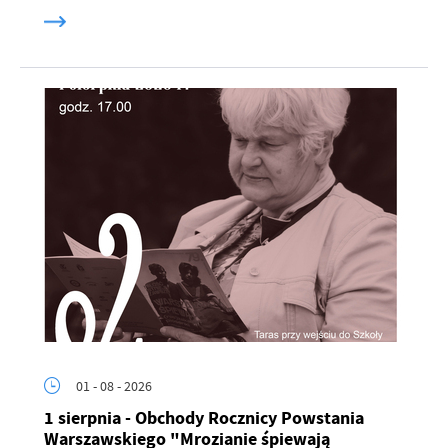
01 - 08 - 2026
1 sierpnia - Obchody Rocznicy Powstania
Warszawskiego "Mrozianie śpiewają