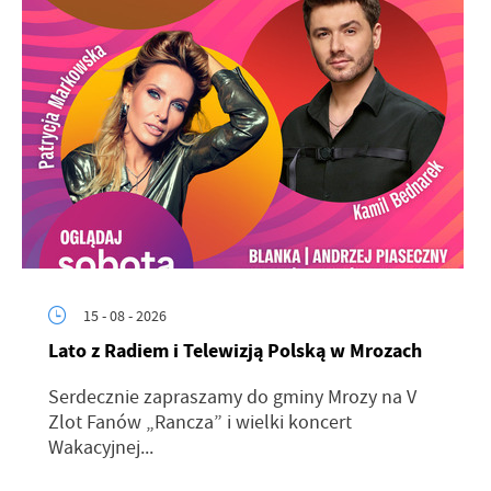
15 - 08 - 2026
Lato z Radiem i Telewizją Polską w Mrozach
Serdecznie zapraszamy do gminy Mrozy na V
Zlot Fanów „Rancza” i wielki koncert
Wakacyjnej...