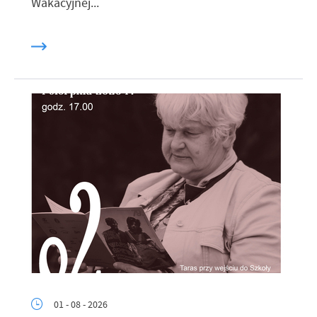
Wakacyjnej...
01 - 08 - 2026