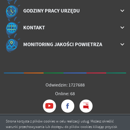
GODZINY PRACY URZĘDU
KONTAKT
MONITORING JAKOŚCI POWIETRZA
Odwiedzin: 1727688
Online: 68
Strona korzysta z plików cookies w celu realizacji usług. Możesz określić
Copyright by mrozy.pl
warunki przechowywania lub dostępu do plików cookies klikając przycisk