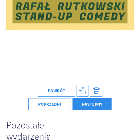
POWRÓT
POPRZEDNI
NASTĘPNY
Pozostałe
wydarzenia