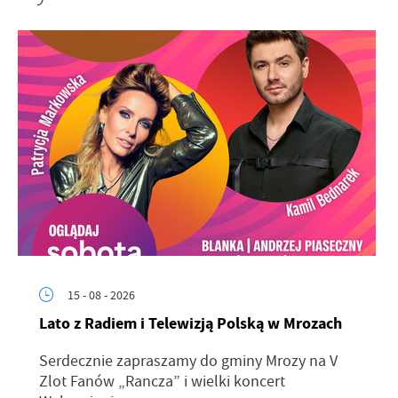
15 - 08 - 2026
Lato z Radiem i Telewizją Polską w Mrozach
Serdecznie zapraszamy do gminy Mrozy na V
Zlot Fanów „Rancza” i wielki koncert