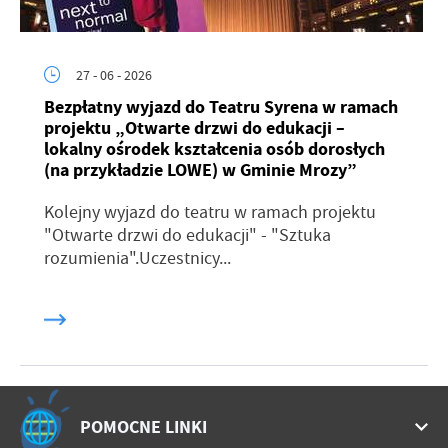
27 - 06 - 2026
Bezpłatny wyjazd do Teatru Syrena w ramach
projektu „Otwarte drzwi do edukacji –
lokalny ośrodek kształcenia osób dorosłych
(na przykładzie LOWE) w Gminie Mrozy”
Kolejny wyjazd do teatru w ramach projektu
"Otwarte drzwi do edukacji" - "Sztuka
rozumienia".Uczestnicy...
POMOCNE LINKI