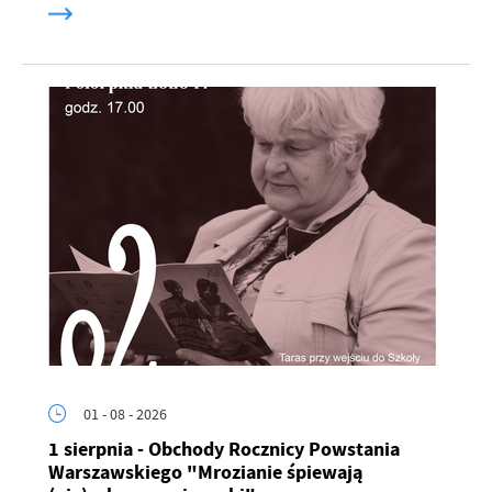
01 - 08 - 2026
1 sierpnia - Obchody Rocznicy Powstania
Warszawskiego "Mrozianie śpiewają