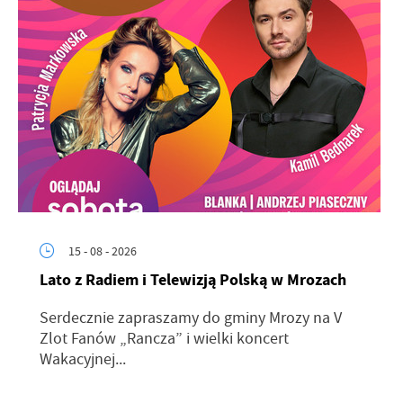
15 - 08 - 2026
Lato z Radiem i Telewizją Polską w Mrozach
Serdecznie zapraszamy do gminy Mrozy na V
Zlot Fanów „Rancza” i wielki koncert
Wakacyjnej...