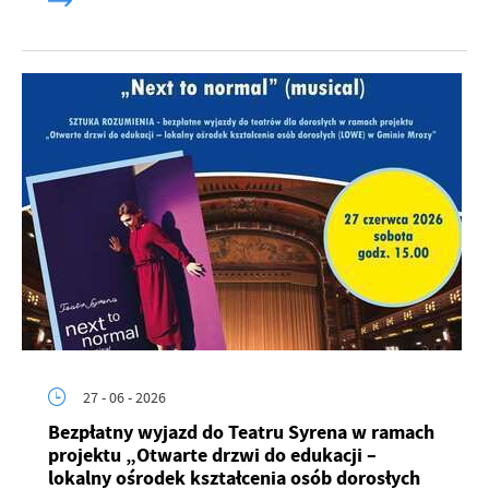
27 - 06 - 2026
Bezpłatny wyjazd do Teatru Syrena w ramach
projektu „Otwarte drzwi do edukacji –
lokalny ośrodek kształcenia osób dorosłych