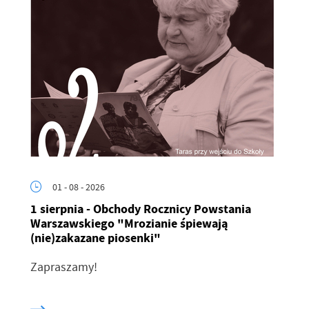
01 - 08 - 2026
1 sierpnia - Obchody Rocznicy Powstania
Warszawskiego "Mrozianie śpiewają
(nie)zakazane piosenki"
Zapraszamy!