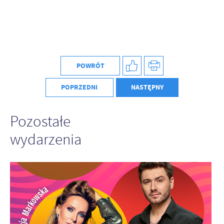
POWRÓT
POPRZEDNI
NASTĘPNY
Pozostałe
wydarzenia