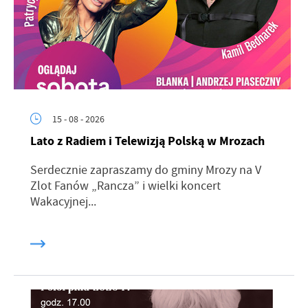
15 - 08 - 2026
Lato z Radiem i Telewizją Polską w Mrozach
Serdecznie zapraszamy do gminy Mrozy na V
Zlot Fanów „Rancza” i wielki koncert
Wakacyjnej...