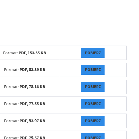
PDF,
153.35 KB
POBIERZ
Format:
PDF,
83.39 KB
POBIERZ
Format:
PDF,
78.16 KB
POBIERZ
Format:
PDF,
77.55 KB
POBIERZ
Format:
PDF,
93.97 KB
POBIERZ
Format:
PDF,
79.57 KB
POBIERZ
Format: