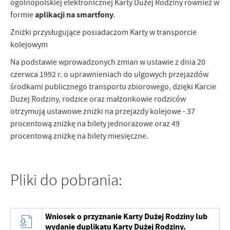
ogólnopolskiej elektronicznej Karty Dużej Rodziny również w
aplikacji na smartfony
formie
.
Zniżki przysługujące posiadaczom Karty w transporcie
kolejowym
Na podstawie wprowadzonych zmian w ustawie z dnia 20
czerwca 1992 r. o uprawnieniach do ulgowych przejazdów
środkami publicznego transportu zbiorowego, dzięki Karcie
Dużej Rodziny, rodzice oraz małżonkowie rodziców
otrzymują ustawowe zniżki na przejazdy kolejowe - 37
procentową zniżkę na bilety jednorazowe oraz 49
procentową zniżkę na bilety miesięczne.
Pliki do pobrania:
Wniosek o przyznanie Karty Dużej Rodziny lub
wydanie duplikatu Karty Dużej Rodziny.