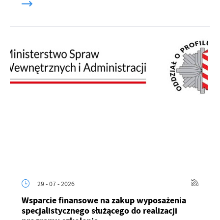
29 - 07 - 2026
Wsparcie finansowe na zakup wyposażenia
specjalistycznego służącego do realizacji