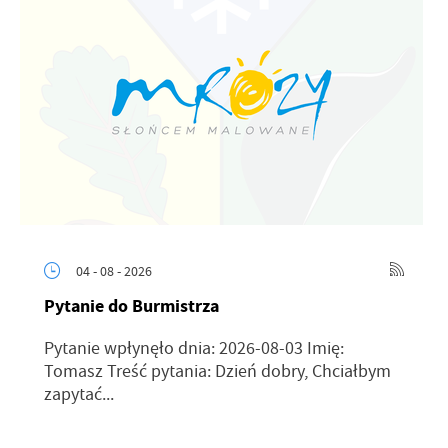
04 - 08 - 2026
Pytanie do Burmistrza
Pytanie wpłynęło dnia: 2026-08-03 Imię:
Tomasz Treść pytania: Dzień dobry, Chciałbym
zapytać...