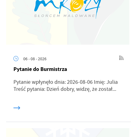
06 - 08 - 2026
Pytanie do Burmistrza
Pytanie wpłynęło dnia: 2026-08-06 Imię: Julia
Treść pytania: Dzień dobry, widzę, że został...