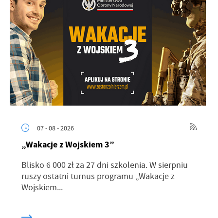
07 - 08 - 2026
„Wakacje z Wojskiem 3”
Blisko 6 000 zł za 27 dni szkolenia. W sierpniu
ruszy ostatni turnus programu „Wakacje z
Wojskiem...