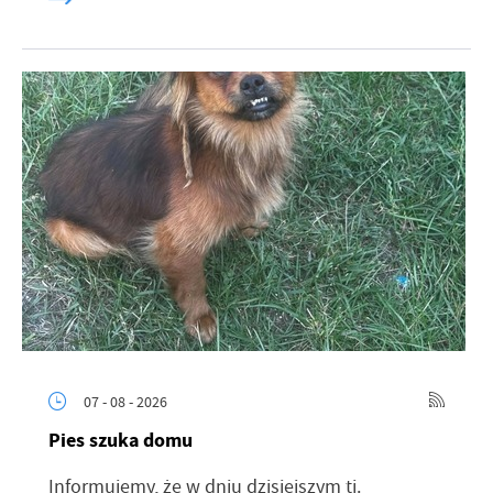
07 - 08 - 2026
Pies szuka domu
Informujemy, że w dniu dzisiejszym tj.