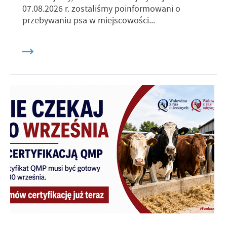
07.08.2026 r. zostaliśmy poinformowani o
przebywaniu psa w miejscowości...