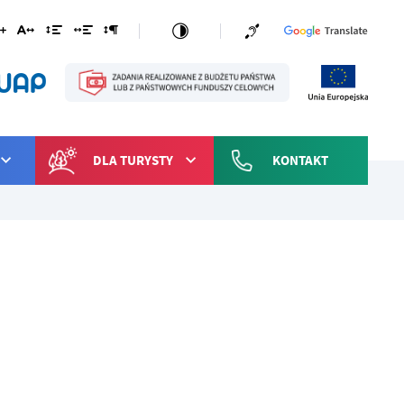
DLA TURYSTY
KONTAKT