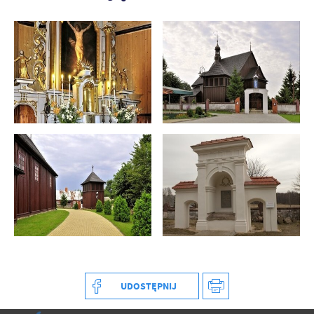
UDOSTĘPNIJ