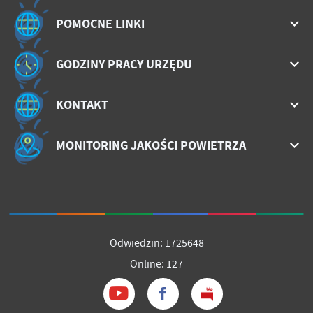
POMOCNE LINKI
GODZINY PRACY URZĘDU
KONTAKT
MONITORING JAKOŚCI POWIETRZA
Odwiedzin: 1725648
Online: 127